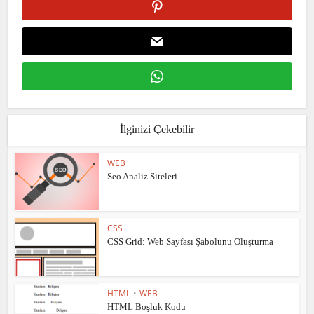
İlginizi Çekebilir
WEB
Seo Analiz Siteleri
CSS
CSS Grid: Web Sayfası Şabolunu Oluşturma
HTML
•
WEB
HTML Boşluk Kodu