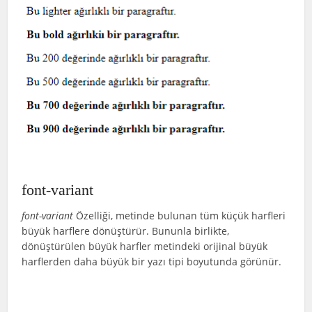
font-variant
font-variant
Özelliği, metinde bulunan tüm küçük harfleri
büyük harflere dönüştürür. Bununla birlikte,
dönüştürülen büyük harfler metindeki orijinal büyük
harflerden daha büyük bir yazı tipi boyutunda görünür.