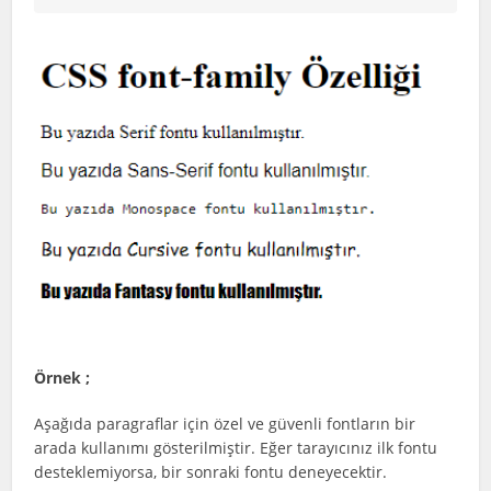
Örnek ;
Aşağıda paragraflar için özel ve güvenli fontların bir
arada kullanımı gösterilmiştir. Eğer tarayıcınız ilk fontu
desteklemiyorsa, bir sonraki fontu deneyecektir.