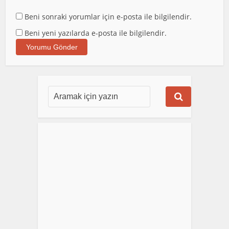
Beni sonraki yorumlar için e-posta ile bilgilendir.
Beni yeni yazılarda e-posta ile bilgilendir.