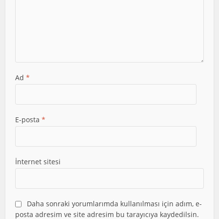
Ad
*
E-posta
*
İnternet sitesi
Daha sonraki yorumlarımda kullanılması için adım, e-
posta adresim ve site adresim bu tarayıcıya kaydedilsin.