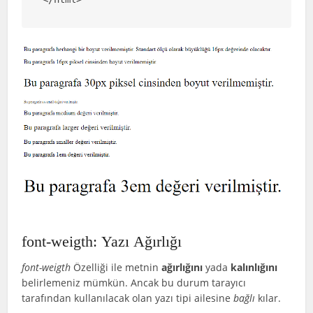
font-weigth: Yazı Ağırlığı
font-weigth
Özelliği ile metnin
ağırlığını
yada
kalınlığını
belirlemeniz mümkün. Ancak bu durum tarayıcı
tarafından kullanılacak olan yazı tipi ailesine
bağlı
kılar.