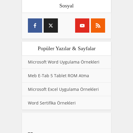
Sosyal
Popüler Yazılar & Sayfalar
Microsoft Word Uygulama Örnekleri
Meb E-Tab 5 Tablet ROM Atma
Microsoft Excel Uygulama Örnekleri
Word Sertifika Örnekleri