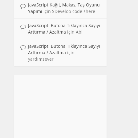
JavaScript Kağıt, Makas, Taş Oyunu
Yapımı
için
SDevelop code shere
JavaScript: Butona Tıklayınca Sayıyı
Arttırma / Azaltma
için
Abi
JavaScript: Butona Tıklayınca Sayıyı
Arttırma / Azaltma
için
yardımsever