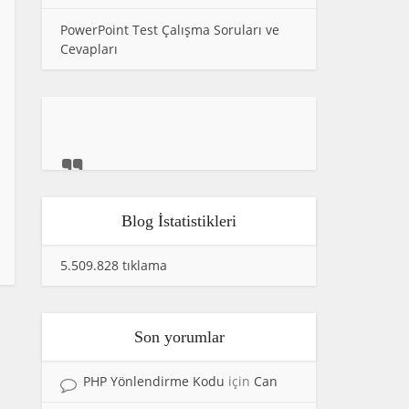
PowerPoint Test Çalışma Soruları ve
Cevapları
Blog İstatistikleri
5.509.828 tıklama
Son yorumlar
PHP Yönlendirme Kodu
için
Can