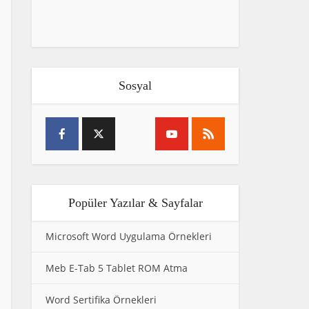
Sosyal
Popüler Yazılar & Sayfalar
Microsoft Word Uygulama Örnekleri
Meb E-Tab 5 Tablet ROM Atma
Word Sertifika Örnekleri