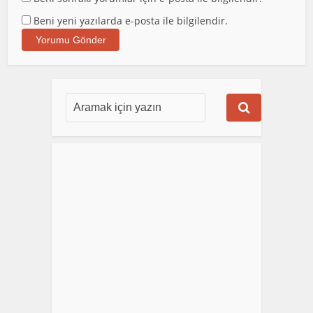
Beni yeni yazılarda e-posta ile bilgilendir.