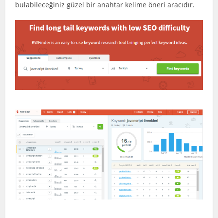
bulabileceğiniz güzel bir anahtar kelime öneri aracıdır.