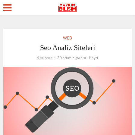
WEB
Seo Analiz Siteleri
yazan
9 yıl önce
2 Yorum
Hayri