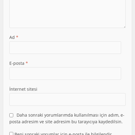
Ad
*
E-posta
*
İnternet sitesi
Daha sonraki yorumlarımda kullanılması için adım, e-
posta adresim ve site adresim bu tarayıcıya kaydedilsin.
Beni sonraki yorumlar için e-posta ile bilgilendir.