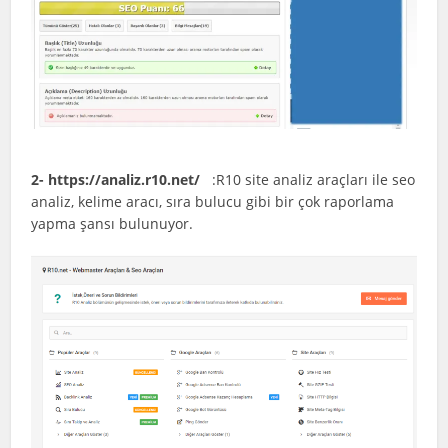
2- https://analiz.r10.net/
:R10 site analiz araçları ile seo
analiz, kelime aracı, sıra bulucu gibi bir çok raporlama
yapma şansı bulunuyor.