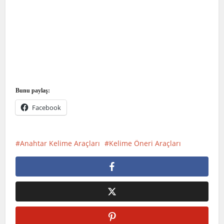
Bunu paylaş:
Facebook
Anahtar Kelime Araçları
Kelime Öneri Araçları