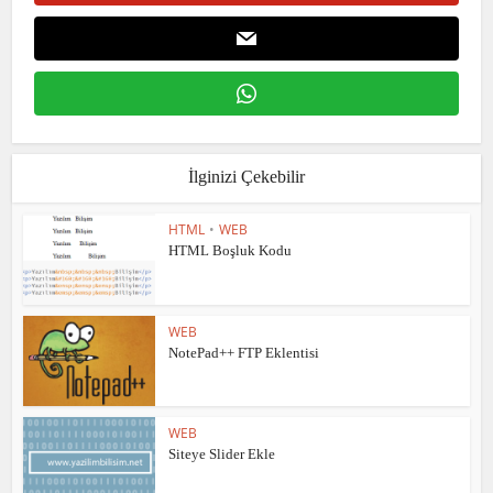
İlginizi Çekebilir
HTML
•
WEB
HTML Boşluk Kodu
WEB
NotePad++ FTP Eklentisi
WEB
Siteye Slider Ekle