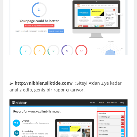
5- http://nibbler.silktide.com/
:Siteyi A’dan Z’ye kadar
analiz edip, geniş bir rapor çıkarıyor.