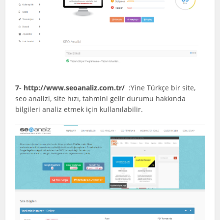
7- http://www.seoanaliz.com.tr/
:Yine Türkçe bir site,
seo analizi, site hızı, tahmini gelir durumu hakkında
bilgileri analiz etmek için kullanılabilir.