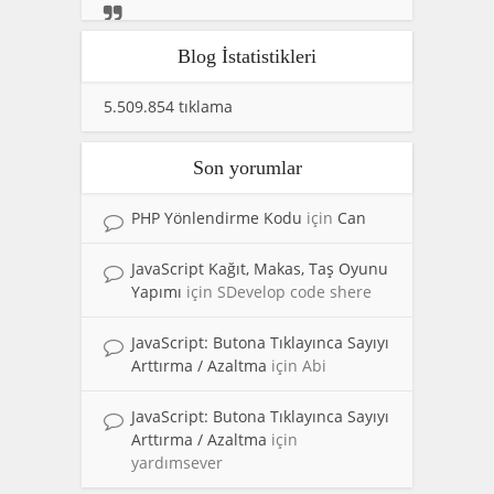
Blog İstatistikleri
5.509.854 tıklama
Son yorumlar
PHP Yönlendirme Kodu
için
Can
JavaScript Kağıt, Makas, Taş Oyunu
Yapımı
için
SDevelop code shere
JavaScript: Butona Tıklayınca Sayıyı
Arttırma / Azaltma
için
Abi
JavaScript: Butona Tıklayınca Sayıyı
Arttırma / Azaltma
için
yardımsever