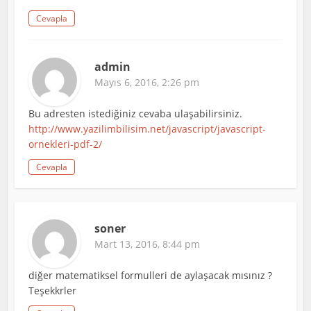
Cevapla
admin
Mayıs 6, 2016, 2:26 pm
Bu adresten istediğiniz cevaba ulaşabilirsiniz.
http://www.yazilimbilisim.net/javascript/javascript-
ornekleri-pdf-2/
Cevapla
soner
Mart 13, 2016, 8:44 pm
diğer matematiksel formulleri de aylaşacak mısınız ?
Teşekkrler