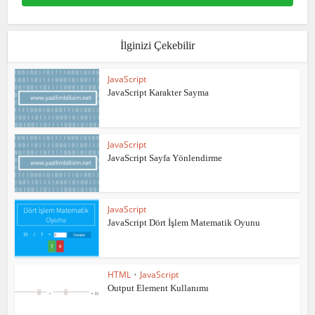
İlginizi Çekebilir
JavaScript
JavaScript Karakter Sayma
JavaScript
JavaScript Sayfa Yönlendirme
JavaScript
JavaScript Dört İşlem Matematik Oyunu
HTML
•
JavaScript
Output Element Kullanımı