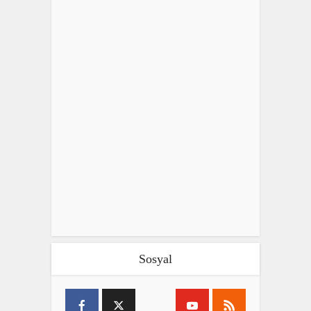
Sosyal