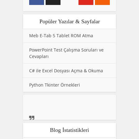
Popüler Yazılar & Sayfalar
Meb E-Tab 5 Tablet ROM Atma
PowerPoint Test Çalışma Soruları ve
Cevapları
C# ile Excel Dosyası Açma & Okuma
Python Tkinter Örnekleri
Blog İstatistikleri