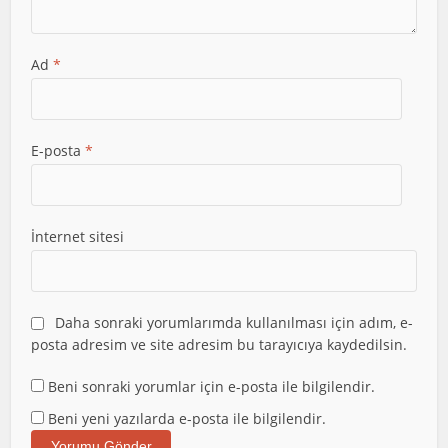
Ad
*
E-posta
*
İnternet sitesi
Daha sonraki yorumlarımda kullanılması için adım, e-
posta adresim ve site adresim bu tarayıcıya kaydedilsin.
Beni sonraki yorumlar için e-posta ile bilgilendir.
Beni yeni yazılarda e-posta ile bilgilendir.