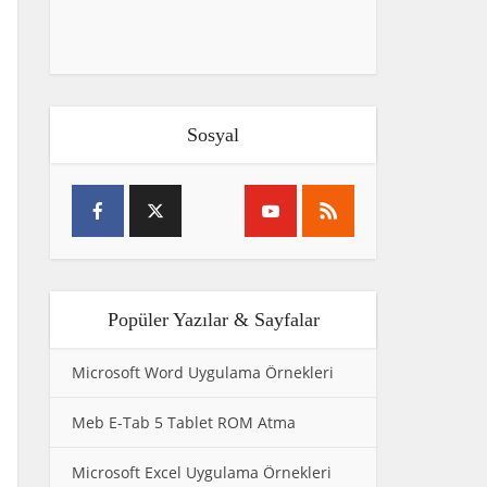
Sosyal
Popüler Yazılar & Sayfalar
Microsoft Word Uygulama Örnekleri
Meb E-Tab 5 Tablet ROM Atma
Microsoft Excel Uygulama Örnekleri