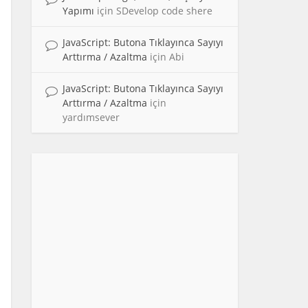
Yapımı
için
SDevelop code shere
JavaScript: Butona Tıklayınca Sayıyı
Arttırma / Azaltma
için
Abi
JavaScript: Butona Tıklayınca Sayıyı
Arttırma / Azaltma
için
yardımsever