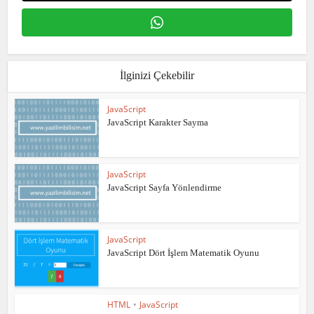
İlginizi Çekebilir
JavaScript
JavaScript Karakter Sayma
JavaScript
JavaScript Sayfa Yönlendirme
JavaScript
JavaScript Dört İşlem Matematik Oyunu
HTML
•
JavaScript