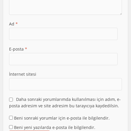
Ad
*
E-posta
*
İnternet sitesi
Daha sonraki yorumlarımda kullanılması için adım, e-
posta adresim ve site adresim bu tarayıcıya kaydedilsin.
Beni sonraki yorumlar için e-posta ile bilgilendir.
Beni yeni yazılarda e-posta ile bilgilendir.