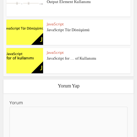
Output Element Kullanımı
JavaScript
JavaScript Tür Dönüşümü
JavaScript
JavaScript for … of Kullanımı
Yorum Yap
Yorum