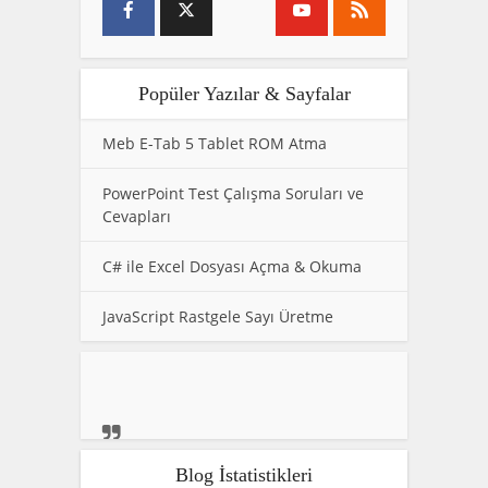
Popüler Yazılar & Sayfalar
Meb E-Tab 5 Tablet ROM Atma
PowerPoint Test Çalışma Soruları ve
Cevapları
C# ile Excel Dosyası Açma & Okuma
JavaScript Rastgele Sayı Üretme
Blog İstatistikleri