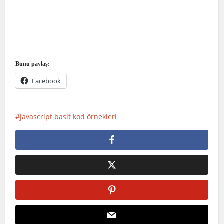
Bunu paylaş:
Facebook
javascript basit kod örnekleri