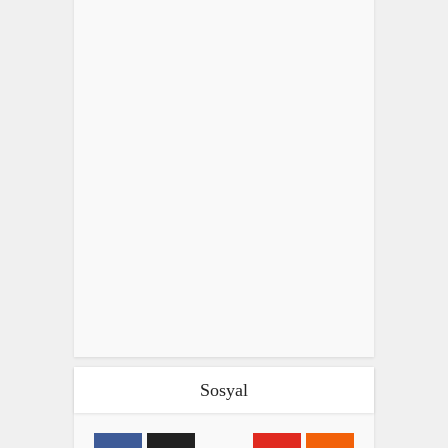
Sosyal