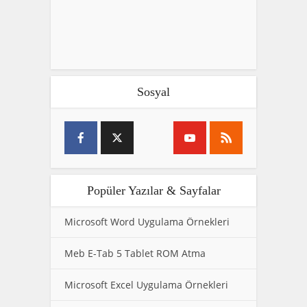
Sosyal
Popüler Yazılar & Sayfalar
Microsoft Word Uygulama Örnekleri
Meb E-Tab 5 Tablet ROM Atma
Microsoft Excel Uygulama Örnekleri