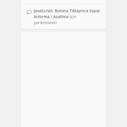
JavaScript: Butona Tıklayınca Sayıyı
Arttırma / Azaltma
için
yardımsever