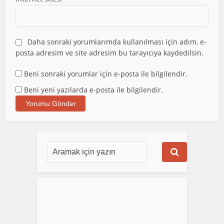
Daha sonraki yorumlarımda kullanılması için adım, e-
posta adresim ve site adresim bu tarayıcıya kaydedilsin.
Beni sonraki yorumlar için e-posta ile bilgilendir.
Beni yeni yazılarda e-posta ile bilgilendir.