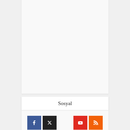
Sosyal