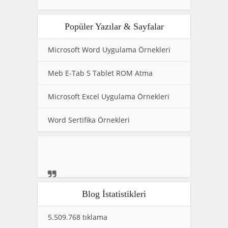
Popüler Yazılar & Sayfalar
Microsoft Word Uygulama Örnekleri
Meb E-Tab 5 Tablet ROM Atma
Microsoft Excel Uygulama Örnekleri
Word Sertifika Örnekleri
Blog İstatistikleri
5.509.768 tıklama