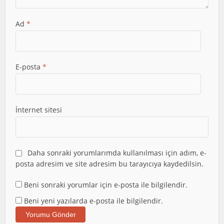
Ad
*
E-posta
*
İnternet sitesi
Daha sonraki yorumlarımda kullanılması için adım, e-
posta adresim ve site adresim bu tarayıcıya kaydedilsin.
Beni sonraki yorumlar için e-posta ile bilgilendir.
Beni yeni yazılarda e-posta ile bilgilendir.