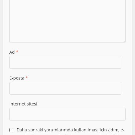
Ad
*
E-posta
*
İnternet sitesi
Daha sonraki yorumlarımda kullanılması için adım, e-