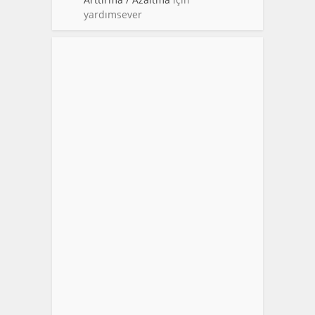
yardımsever