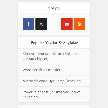
Sosyal
Popüler Yazılar & Sayfalar
Klon Arduino Uno Sürücü Yükleme
(CH340 Chipset)
Word Sertifika Örnekleri
Microsoft Word Uygulama Örnekleri
PowerPoint Test Çalışma Soruları ve
Cevapları