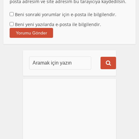
posta adresim ve site adresim bu tarayıcıya kaydedilsin.
Beni sonraki yorumlar için e-posta ile bilgilendir.
Beni yeni yazılarda e-posta ile bilgilendir.