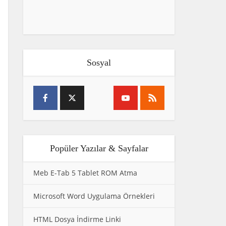
Sosyal
Popüler Yazılar & Sayfalar
Meb E-Tab 5 Tablet ROM Atma
Microsoft Word Uygulama Örnekleri
HTML Dosya İndirme Linki