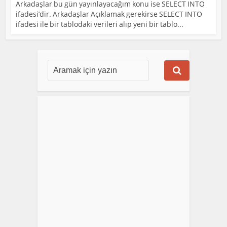
Arkadaşlar bu gün yayınlayacağım konu ise SELECT INTO
ifadesi’dir. Arkadaşlar Açıklamak gerekirse SELECT INTO
ifadesi ile bir tablodaki verileri alıp yeni bir tablo...