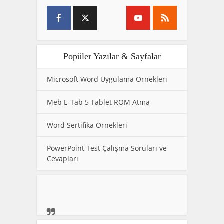
Popüler Yazılar & Sayfalar
Microsoft Word Uygulama Örnekleri
Meb E-Tab 5 Tablet ROM Atma
Word Sertifika Örnekleri
PowerPoint Test Çalışma Soruları ve
Cevapları