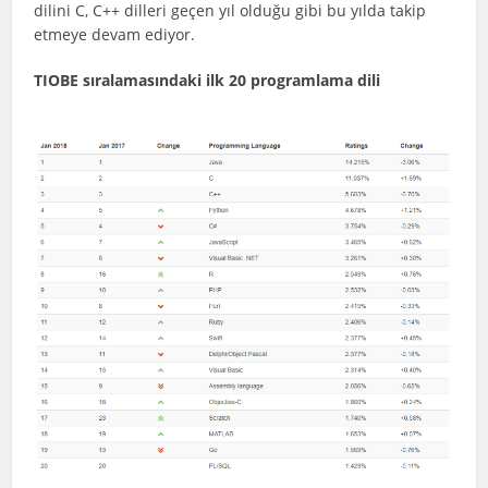
dilini C, C++ dilleri geçen yıl olduğu gibi bu yılda takip
etmeye devam ediyor.
TIOBE sıralamasındaki ilk 20 programlama dili