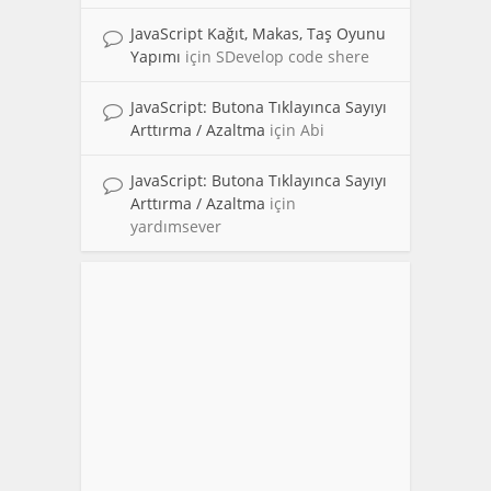
JavaScript Kağıt, Makas, Taş Oyunu
Yapımı
için
SDevelop code shere
JavaScript: Butona Tıklayınca Sayıyı
Arttırma / Azaltma
için
Abi
JavaScript: Butona Tıklayınca Sayıyı
Arttırma / Azaltma
için
yardımsever