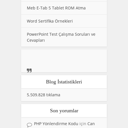
Meb E-Tab 5 Tablet ROM Atma
Word Sertifika Örnekleri
PowerPoint Test Çalışma Soruları ve
Cevapları
Blog İstatistikleri
5.509.828 tıklama
Son yorumlar
PHP Yönlendirme Kodu
için
Can