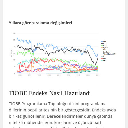
Yıllara göre sıralama değişimleri
TIOBE Endeks Nasıl Hazırlandı
TIOBE Programlama Topluluğu dizini programlama
dillerinin popülaritesinin bir göstergesidir. Endeks ayda
bir kez güncellenir. Derecelendirmeler dünya çapında
nitelikli mühendislerin, kursların ve üçüncü parti