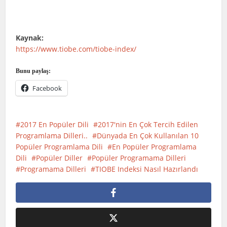
Kaynak:
https://www.tiobe.com/tiobe-index/
Bunu paylaş:
Facebook
2017 En Popüler Dili
2017'nin En Çok Tercih Edilen
Programlama Dilleri..
Dünyada En Çok Kullanılan 10
Popüler Programlama Dili
En Popüler Programlama
Dili
Popüler Diller
Popüler Programama Dilleri
Programama Dilleri
TIOBE Indeksi Nasıl Hazırlandı