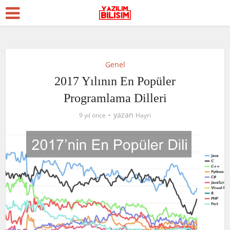
Genel
2017 Yılının En Popüler
Programlama Dilleri
yazan
9 yıl önce
Hayri