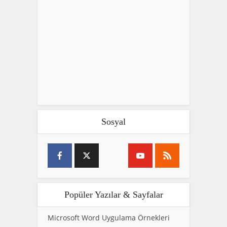
Sosyal
Popüler Yazılar & Sayfalar
Microsoft Word Uygulama Örnekleri