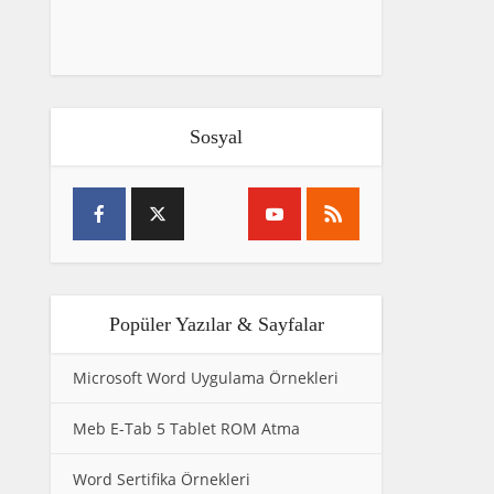
Sosyal
Popüler Yazılar & Sayfalar
Microsoft Word Uygulama Örnekleri
Meb E-Tab 5 Tablet ROM Atma
Word Sertifika Örnekleri