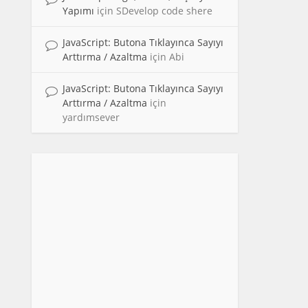
Yapımı
için
SDevelop code shere
JavaScript: Butona Tıklayınca Sayıyı
Arttırma / Azaltma
için
Abi
JavaScript: Butona Tıklayınca Sayıyı
Arttırma / Azaltma
için
yardımsever