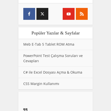
Popüler Yazılar & Sayfalar
Meb E-Tab 5 Tablet ROM Atma
PowerPoint Test Çalışma Soruları ve
Cevapları
C# ile Excel Dosyası Açma & Okuma
CSS Margin Kullanımı