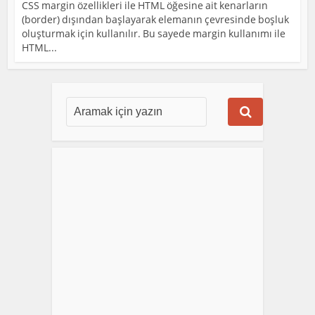
CSS margin özellikleri ile HTML öğesine ait kenarların
(border) dışından başlayarak elemanın çevresinde boşluk
oluşturmak için kullanılır. Bu sayede margin kullanımı ile
HTML...