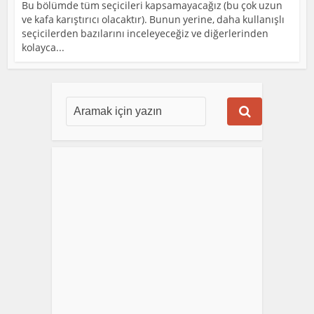
Bu bölümde tüm seçicileri kapsamayacağız (bu çok uzun
ve kafa karıştırıcı olacaktır). Bunun yerine, daha kullanışlı
seçicilerden bazılarını inceleyeceğiz ve diğerlerinden
kolayca...