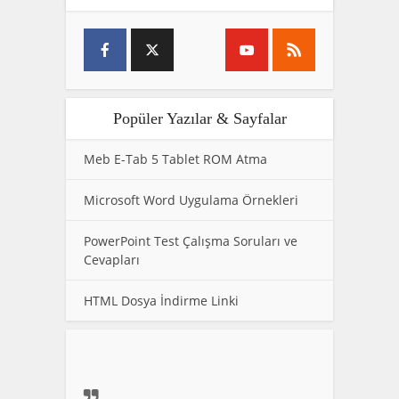
Popüler Yazılar & Sayfalar
Meb E-Tab 5 Tablet ROM Atma
Microsoft Word Uygulama Örnekleri
PowerPoint Test Çalışma Soruları ve
Cevapları
HTML Dosya İndirme Linki