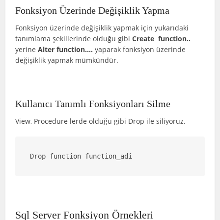
Fonksiyon Üzerinde Değişiklik Yapma
Fonksiyon üzerinde değişiklik yapmak için yukarıdaki
tanımlama şekillerinde olduğu gibi
Create function..
yerine
Alter function….
yaparak fonksiyon üzerinde
değişiklik yapmak mümkündür.
Kullanıcı Tanımlı Fonksiyonları Silme
View, Procedure lerde olduğu gibi Drop ile siliyoruz.
Drop function function_adi
Sql Server Fonksiyon Örnekleri