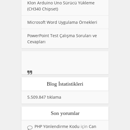
Klon Arduino Uno Sürücü Yükleme
(CH340 Chipset)
Microsoft Word Uygulama Örnekleri
PowerPoint Test Çalışma Soruları ve
Cevapları
Blog İstatistikleri
5.509.847 tıklama
Son yorumlar
PHP Yönlendirme Kodu
için
Can