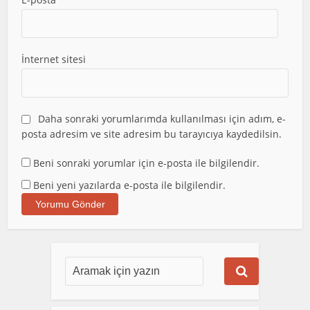
İnternet sitesi
Daha sonraki yorumlarımda kullanılması için adım, e-
posta adresim ve site adresim bu tarayıcıya kaydedilsin.
Beni sonraki yorumlar için e-posta ile bilgilendir.
Beni yeni yazılarda e-posta ile bilgilendir.