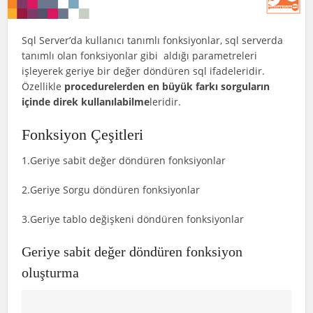
Sql Server’da kullanıcı tanımlı fonksiyonlar, sql serverda
tanımlı olan fonksiyonlar gibi aldığı parametreleri
işleyerek geriye bir değer döndüren sql ifadeleridir.
Özellikle
procedurelerden en büyük farkı sorguların
içinde direk kullanılabilme
leridir.
Fonksiyon Çeşitleri
1.Geriye sabit değer döndüren fonksiyonlar
2.Geriye Sorgu döndüren fonksiyonlar
3.Geriye tablo değişkeni döndüren fonksiyonlar
Geriye sabit değer döndüren fonksiyon
oluşturma