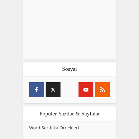
Sosyal
Popüler Yazılar & Sayfalar
Word Sertifika Örnekleri