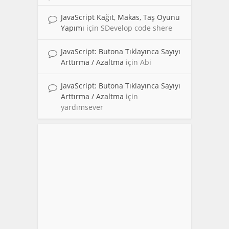
JavaScript Kağıt, Makas, Taş Oyunu
Yapımı
için
SDevelop code shere
JavaScript: Butona Tıklayınca Sayıyı
Arttırma / Azaltma
için
Abi
JavaScript: Butona Tıklayınca Sayıyı
Arttırma / Azaltma
için
yardımsever