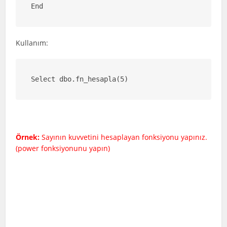
End
Kullanım:
Select dbo.fn_hesapla(5)
Örnek:
Sayının kuvvetini hesaplayan fonksiyonu yapınız.
(power fonksiyonunu yapın)